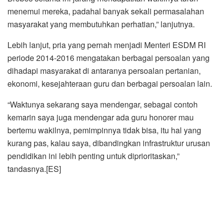
menemui mereka, padahal banyak sekali permasalahan
masyarakat yang membutuhkan perhatian,” lanjutnya.
Lebih lanjut, pria yang pernah menjadi Menteri ESDM RI
periode 2014-2016 mengatakan berbagai persoalan yang
dihadapi masyarakat di antaranya persoalan pertanian,
ekonomi, kesejahteraan guru dan berbagai persoalan lain.
“Waktunya sekarang saya mendengar, sebagai contoh
kemarin saya juga mendengar ada guru honorer mau
bertemu wakilnya, pemimpinnya tidak bisa, itu hal yang
kurang pas, kalau saya, dibandingkan infrastruktur urusan
pendidikan ini lebih penting untuk diprioritaskan,”
tandasnya.[ES]