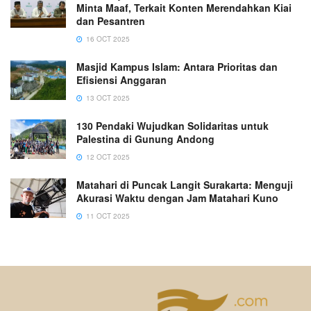
Minta Maaf, Terkait Konten Merendahkan Kiai
dan Pesantren
16 OCT 2025
Masjid Kampus Islam: Antara Prioritas dan
Efisiensi Anggaran
13 OCT 2025
130 Pendaki Wujudkan Solidaritas untuk
Palestina di Gunung Andong
12 OCT 2025
Matahari di Puncak Langit Surakarta: Menguji
Akurasi Waktu dengan Jam Matahari Kuno
11 OCT 2025