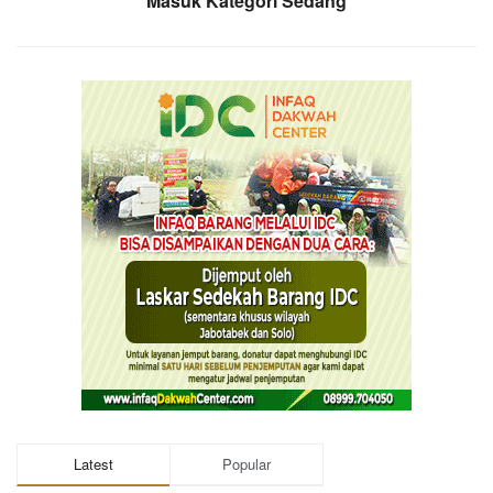
Masuk Kategori Sedang
Latest
Popular