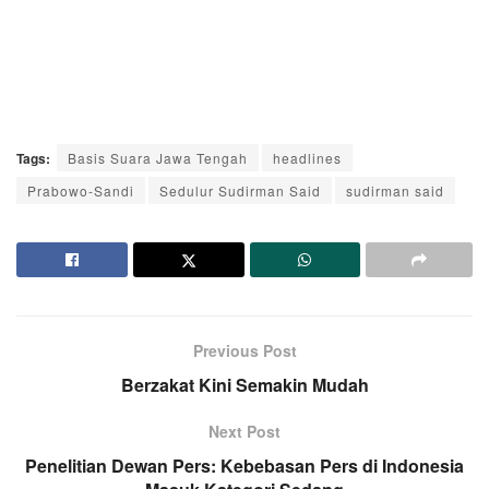
Tags:
Basis Suara Jawa Tengah
headlines
Prabowo-Sandi
Sedulur Sudirman Said
sudirman said
Previous Post
Berzakat Kini Semakin Mudah
Next Post
Penelitian Dewan Pers: Kebebasan Pers di Indonesia