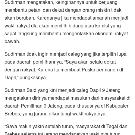
Sudirman mengatakan, keinginannya untuk berjuang
membantu petani dan dekat dengan orang miskin tidak
akan berubah. Karenanya jika mendapat amanah menjadi
wakil rakyat dia akan memilih bidang atau komisi yang
sapat langsung membantu mengentaskan ekonomi rakyat
bawah.
Sudirman tidak ingin menjadi caleg yang jika terpilih lupa
pada daerah pemilihannya. “Saya akan selalu dekat
dengan rakyat. Karena itu membuat Posko permanen di
Dapil,” pungkasnya.
Sudirman Said yang kini menjadi caleg Dapil 9 Jateng
mengatakan dirinya mendapat masukan dari masyarakat di
daerah Pemilihan 9 Jateng, pada khususnya di Kabupaten
Brebes, yang jarang dikunjungi wakil rakyatnya.
“Saya makin yakin setelah turun, masyarakat di Tegal dan
Brebes selama ini jarang mendapatkan wakilnya turun