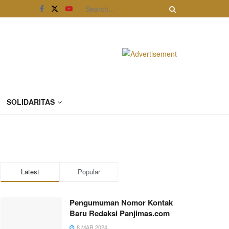
SOLIDARITAS
Latest
Popular
Pengumuman Nomor Kontak
Baru Redaksi Panjimas.com
8 MAR 2024