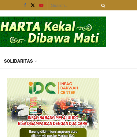
SOLIDARITAS