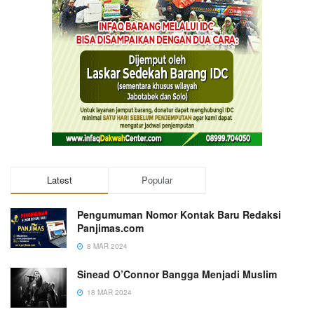
Latest
Popular
Pengumuman Nomor Kontak Baru Redaksi
Panjimas.com
8 MAR 2024
Sinead O’Connor Bangga Menjadi Muslim
18 MAR 2024