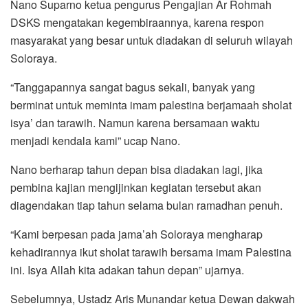
Nano Suparno ketua pengurus Pengajian Ar Rohmah
DSKS mengatakan kegembiraannya, karena respon
masyarakat yang besar untuk diadakan di seluruh wilayah
Soloraya.
“Tanggapannya sangat bagus sekali, banyak yang
berminat untuk meminta imam palestina berjamaah sholat
isya’ dan tarawih. Namun karena bersamaan waktu
menjadi kendala kami” ucap Nano.
Nano berharap tahun depan bisa diadakan lagi, jika
pembina kajian mengijinkan kegiatan tersebut akan
diagendakan tiap tahun selama bulan ramadhan penuh.
“Kami berpesan pada jama’ah Soloraya mengharap
kehadirannya ikut sholat tarawih bersama imam Palestina
ini. Isya Allah kita adakan tahun depan” ujarnya.
Sebelumnya, Ustadz Aris Munandar ketua Dewan dakwah