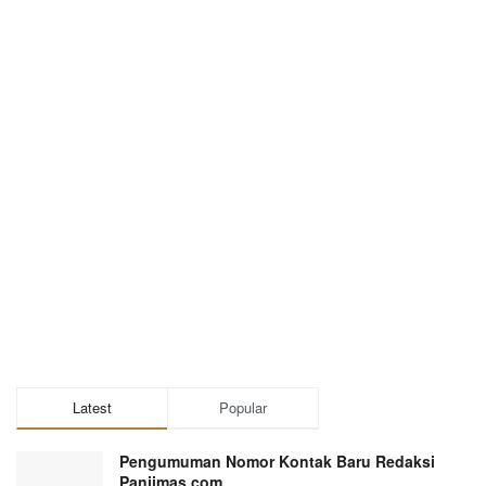
Latest
Popular
Pengumuman Nomor Kontak Baru Redaksi
Panjimas.com