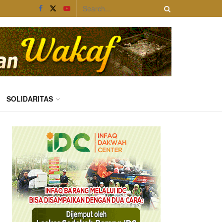
SOLIDARITAS