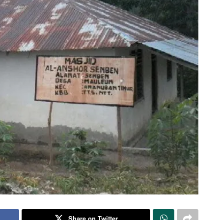
Share on Twitter