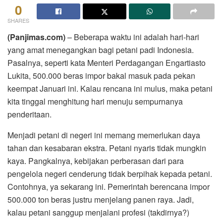
0
SHARES
(Panjimas.com)
– Beberapa waktu ini adalah hari-hari
yang amat menegangkan bagi petani padi Indonesia.
Pasalnya, seperti kata Menteri Perdagangan Engartiasto
Lukita, 500.000 beras impor bakal masuk pada pekan
keempat Januari ini. Kalau rencana ini mulus, maka petani
kita tinggal menghitung hari menuju sempurnanya
penderitaan.
Menjadi petani di negeri ini memang memerlukan daya
tahan dan kesabaran ekstra. Petani nyaris tidak mungkin
kaya. Pangkalnya, kebijakan perberasan dari para
pengelola negeri cenderung tidak berpihak kepada petani.
Contohnya, ya sekarang ini. Pemerintah berencana impor
500.000 ton beras justru menjelang panen raya. Jadi,
kalau petani sanggup menjalani profesi (takdirnya?)