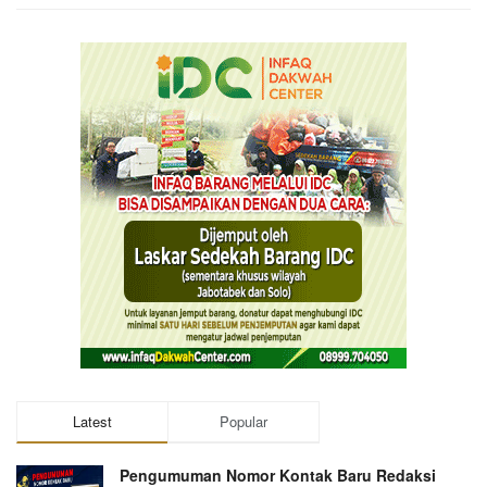
Latest
Popular
Pengumuman Nomor Kontak Baru Redaksi