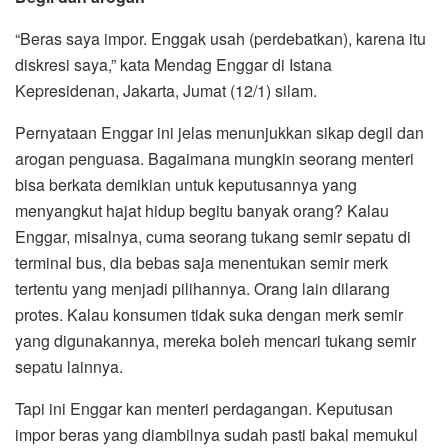
“Beras saya impor. Enggak usah (perdebatkan), karena itu
diskresi saya,” kata Mendag Enggar di Istana
Kepresidenan, Jakarta, Jumat (12/1) silam.
Pernyataan Enggar ini jelas menunjukkan sikap degil dan
arogan penguasa. Bagaimana mungkin seorang menteri
bisa berkata demikian untuk keputusannya yang
menyangkut hajat hidup begitu banyak orang? Kalau
Enggar, misalnya, cuma seorang tukang semir sepatu di
terminal bus, dia bebas saja menentukan semir merk
tertentu yang menjadi pilihannya. Orang lain dilarang
protes. Kalau konsumen tidak suka dengan merk semir
yang digunakannya, mereka boleh mencari tukang semir
sepatu lainnya.
Tapi ini Enggar kan menteri perdagangan. Keputusan
impor beras yang diambilnya sudah pasti bakal memukul