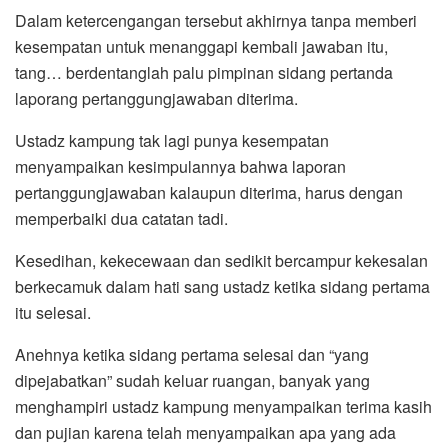
Dalam ketercengangan tersebut akhirnya tanpa memberi
kesempatan untuk menanggapi kembali jawaban itu,
tang… berdentanglah palu pimpinan sidang pertanda
laporang pertanggungjawaban diterima.
Ustadz kampung tak lagi punya kesempatan
menyampaikan kesimpulannya bahwa laporan
pertanggungjawaban kalaupun diterima, harus dengan
memperbaiki dua catatan tadi.
Kesedihan, kekecewaan dan sedikit bercampur kekesalan
berkecamuk dalam hati sang ustadz ketika sidang pertama
itu selesai.
Anehnya ketika sidang pertama selesai dan “yang
dipejabatkan” sudah keluar ruangan, banyak yang
menghampiri ustadz kampung menyampaikan terima kasih
dan pujian karena telah menyampaikan apa yang ada