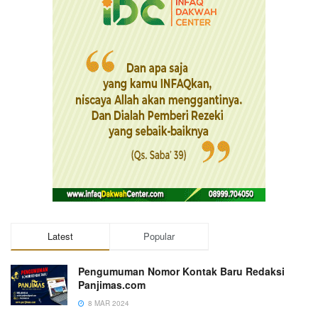
Latest
Popular
Pengumuman Nomor Kontak Baru Redaksi
Panjimas.com
8 MAR 2024