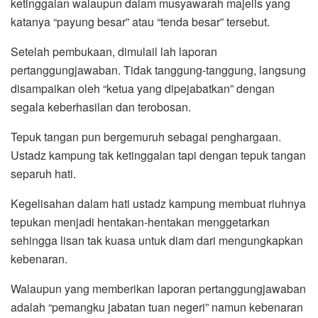
ketinggalan walaupun dalam musyawarah majelis yang
katanya “payung besar” atau “tenda besar” tersebut.
Setelah pembukaan, dimulail lah laporan
pertanggungjawaban. Tidak tanggung-tanggung, langsung
disampaikan oleh “ketua yang dipejabatkan” dengan
segala keberhasilan dan terobosan.
Tepuk tangan pun bergemuruh sebagai penghargaan.
Ustadz kampung tak ketinggalan tapi dengan tepuk tangan
separuh hati.
Kegelisahan dalam hati ustadz kampung membuat riuhnya
tepukan menjadi hentakan-hentakan menggetarkan
sehingga lisan tak kuasa untuk diam dari mengungkapkan
kebenaran.
Walaupun yang memberikan laporan pertanggungjawaban
adalah “pemangku jabatan tuan negeri” namun kebenaran