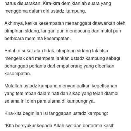
harus disuarakan. Kira-kira demikianlah suara yang
menggema dalam diri ustadz kampung.
Akhirnya, ketika kesempatan menanggapi ditawarkan oleh
pimpinan sidang, tangan pun mengacung dan mulut pun
berbicara meminta kesempatan.
Entah disukai atau tidak, pimpinan sidang tak bisa
mengelak dari mempersilahkan ustadz kampung sebagi
penanggap pertama dari empat orang yang diberikan
kesempatan.
Mulailah ustadz kampung menyampaikan kegelisahan
yang tersimpan dalam hati dan sikap yang telah diambil
selama ini oleh para ulama di kampungnya.
Kira-kita beginilah isi tanggapan ustadz kampung:
“Kita bersyukur kepada Allah swt dan berterima kasih