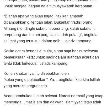
untuk menjadi bagian dalam musyawarah kerapatan.
“Biarlah apa yang akan terjadi, tak kan amanah
dicampakkan di tengah jalan. Bukanlah tradisi orang
Minang mendingin sebelum berenang, kalah sebelum
berperang dan belum pergi tapi sudah pulang”, begitulah
kalimat yang tersusun dalam qalbu ustadz kampung.
Ketika acara hendak dimulai, siapa saja harus melewati
pemeriksaan ketat untuk hadir dalam ruangan acara dan
tentu tidak terkecuali ustadz kampung.
Konon khabarnya, itu disebabkan oleh
“ketua yang dipejabatkan”. Ya… begitulah kira-kira istilah
yang mereka pergunakan.
Acara pembukaan telah selesai. Narasi normatif yang tetap
mencurigai umat Islam dan dakwah Islamiyyah tetap tidak