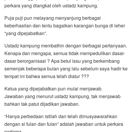
perkara yang diangkat oleh ustadz kampung.
Puja puji pun melayang menyanjung berbagai
keberhasilan dan tentu bagaikan karangan bunga di leher
“yang dipejabatkan”.
Ustadz kampung membathin dengan berbagai pertanyaan.
Kenapa dan mengapa, semua tidak mempedulikan dasar-
dasar berorganisasi ? Apa betul issu yang berkembang
semenjak beberapa bulan yang lalu sebelum saya hadir ke
tempat ini bahwa semua telah diatur ???
Ketua yang dipejabatkan pun mulai menjawab.
Jawaban yang menurut ustadz kampung, tak menjawab
bahkan tak patut dijadikan jawaban.
“Hanya perbedaan istilah dan telah dimusyawarahkan
dengan si fulan dan fulan” adalah jawaban untuk perkara
pertama.