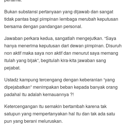
Bukan substansi pertanyaan yang dijawab dan sangat
tidak pantas bagi pimpinan lembaga merubah keputusan
bersama dengan pandangan personal.
Jawaban perkara kedua, sangatlah mengejutkan. “Saya
hanya menerima keputusan dari dewan pimpinan. Disuruh
non aktif maka saya non aktif dan menurut saya memang
itulah yang bijak”, begitulah kira-kita jawaban sang
pejabat.
Ustadz kampung tercengang dengan keberanian “yang
dipejabatkan” menimpakan beban kepada banyak orang
padahal itu adalah kemauannya ?!
Ketercengangan itu semakin bertambah karena tak
satupun yang mempertanyakan hal itu dan tak ada satu
pun yang berani meluruskan.