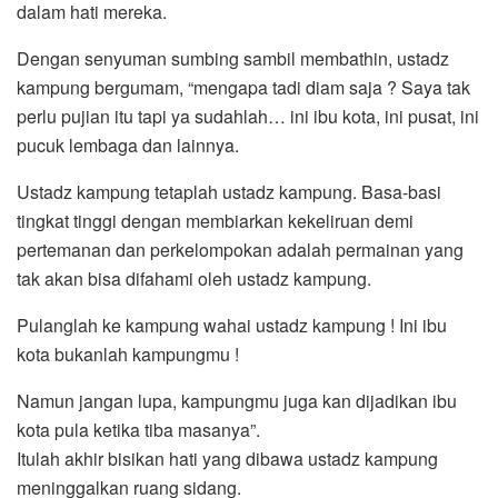
dalam hati mereka.
Dengan senyuman sumbing sambil membathin, ustadz
kampung bergumam, “mengapa tadi diam saja ? Saya tak
perlu pujian itu tapi ya sudahlah… ini ibu kota, ini pusat, ini
pucuk lembaga dan lainnya.
Ustadz kampung tetaplah ustadz kampung. Basa-basi
tingkat tinggi dengan membiarkan kekeliruan demi
pertemanan dan perkelompokan adalah permainan yang
tak akan bisa difahami oleh ustadz kampung.
Pulanglah ke kampung wahai ustadz kampung ! Ini ibu
kota bukanlah kampungmu !
Namun jangan lupa, kampungmu juga kan dijadikan ibu
kota pula ketika tiba masanya”.
Itulah akhir bisikan hati yang dibawa ustadz kampung
meninggalkan ruang sidang.