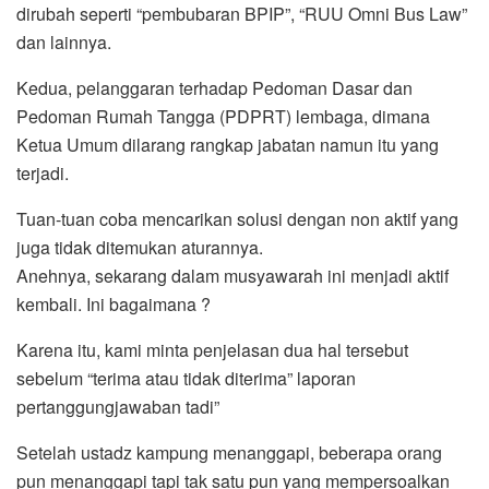
dirubah seperti “pembubaran BPIP”, “RUU Omni Bus Law”
dan lainnya.
Kedua, pelanggaran terhadap Pedoman Dasar dan
Pedoman Rumah Tangga (PDPRT) lembaga, dimana
Ketua Umum dilarang rangkap jabatan namun itu yang
terjadi.
Tuan-tuan coba mencarikan solusi dengan non aktif yang
juga tidak ditemukan aturannya.
Anehnya, sekarang dalam musyawarah ini menjadi aktif
kembali. Ini bagaimana ?
Karena itu, kami minta penjelasan dua hal tersebut
sebelum “terima atau tidak diterima” laporan
pertanggungjawaban tadi”
Setelah ustadz kampung menanggapi, beberapa orang
pun menanggapi tapi tak satu pun yang mempersoalkan