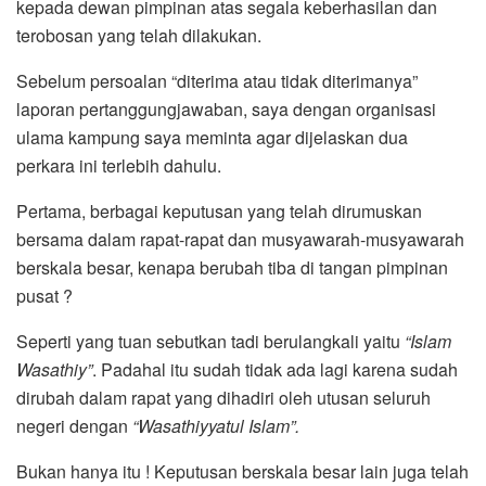
kepada dewan pimpinan atas segala keberhasilan dan
terobosan yang telah dilakukan.
Sebelum persoalan “diterima atau tidak diterimanya”
laporan pertanggungjawaban, saya dengan organisasi
ulama kampung saya meminta agar dijelaskan dua
perkara ini terlebih dahulu.
Pertama, berbagai keputusan yang telah dirumuskan
bersama dalam rapat-rapat dan musyawarah-musyawarah
berskala besar, kenapa berubah tiba di tangan pimpinan
pusat ?
Seperti yang tuan sebutkan tadi berulangkali yaitu
“Islam
Wasathiy”
. Padahal itu sudah tidak ada lagi karena sudah
dirubah dalam rapat yang dihadiri oleh utusan seluruh
negeri dengan
“Wasathiyyatul Islam”.
Bukan hanya itu ! Keputusan berskala besar lain juga telah