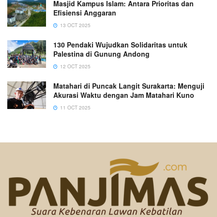
Masjid Kampus Islam: Antara Prioritas dan
Efisiensi Anggaran
13 OCT 2025
130 Pendaki Wujudkan Solidaritas untuk
Palestina di Gunung Andong
12 OCT 2025
Matahari di Puncak Langit Surakarta: Menguji
Akurasi Waktu dengan Jam Matahari Kuno
11 OCT 2025