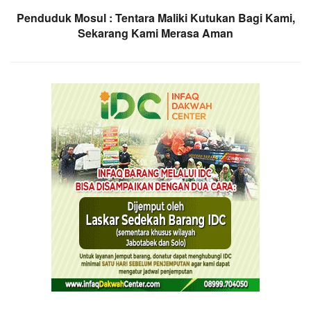
Penduduk Mosul : Tentara Maliki Kutukan Bagi Kami,
Sekarang Kami Merasa Aman