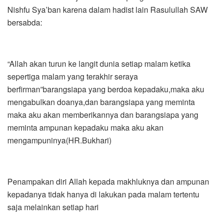
Nishfu Sya’ban karena dalam hadist lain Rasulullah SAW
bersabda:
“Allah akan turun ke langit dunia setiap malam ketika
sepertiga malam yang terakhir seraya
berfirman”barangsiapa yang berdoa kepadaku,maka aku
mengabulkan doanya,dan barangsiapa yang meminta
maka aku akan memberikannya dan barangsiapa yang
meminta ampunan kepadaku maka aku akan
mengampuninya(HR.Bukhari)
Penampakan diri Allah kepada makhluknya dan ampunan
kepadanya tidak hanya di lakukan pada malam tertentu
saja melainkan setiap hari