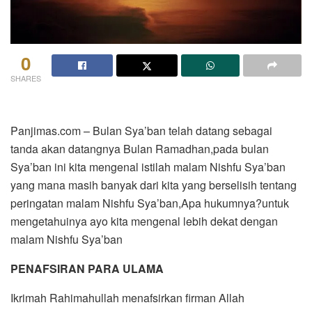
0
SHARES
Panjimas.com – Bulan Sya’ban telah datang sebagai
tanda akan datangnya Bulan Ramadhan,pada bulan
Sya’ban ini kita mengenal istilah malam Nishfu Sya’ban
yang mana masih banyak dari kita yang berselisih tentang
peringatan malam Nishfu Sya’ban,Apa hukumnya?untuk
mengetahuinya ayo kita mengenal lebih dekat dengan
malam Nishfu Sya’ban
PENAFSIRAN PARA ULAMA
Ikrimah Rahimahullah menafsirkan firman Allah