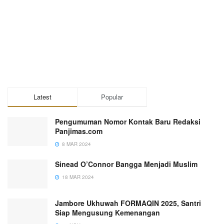
Latest
Popular
Pengumuman Nomor Kontak Baru Redaksi
Panjimas.com
8 MAR 2024
Sinead O’Connor Bangga Menjadi Muslim
18 MAR 2024
Jambore Ukhuwah FORMAQIN 2025, Santri
Siap Mengusung Kemenangan