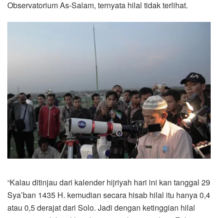
Observatorium As-Salam, ternyata hilal tidak terlihat.
“Kalau ditinjau dari kalender hijriyah hari ini kan tanggal 29
Sya’ban 1435 H. kemudian secara hisab hilal itu hanya 0,4
atau 0,5 derajat dari Solo. Jadi dengan ketinggian hilal