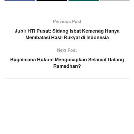
Previous Post
Jubir HTI Pusat: Sidang Isbat Kemenag Hanya
Membatasi Hasil Rukyat di Indonesia
Next Post
Bagaimana Hukum Mengucapkan Selamat Datang
Ramadhan?