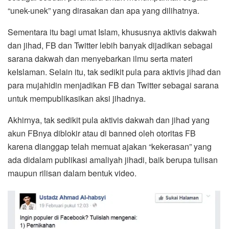
“unek-unek” yang dirasakan dan apa yang dilihatnya.
Sementara itu bagi umat Islam, khususnya aktivis dakwah
dan jihad, FB dan Twitter lebih banyak dijadikan sebagai
sarana dakwah dan menyebarkan ilmu serta materi
keIslaman. Selain itu, tak sedikit pula para aktivis jihad dan
para mujahidin menjadikan FB dan Twitter sebagai sarana
untuk mempublikasikan aksi jihadnya.
Akhirnya, tak sedikit pula aktivis dakwah dan jihad yang
akun FBnya diblokir atau di banned oleh otoritas FB
karena dianggap telah memuat ajakan “kekerasan” yang
ada didalam publikasi amaliyah jihadi, baik berupa tulisan
maupun rilisan dalam bentuk video.