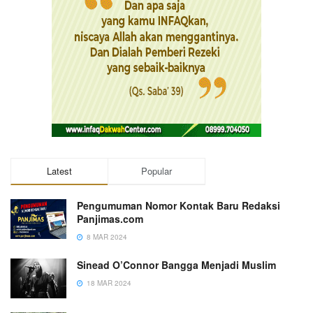
Latest
Popular
Pengumuman Nomor Kontak Baru Redaksi
Panjimas.com
8 MAR 2024
Sinead O’Connor Bangga Menjadi Muslim
18 MAR 2024