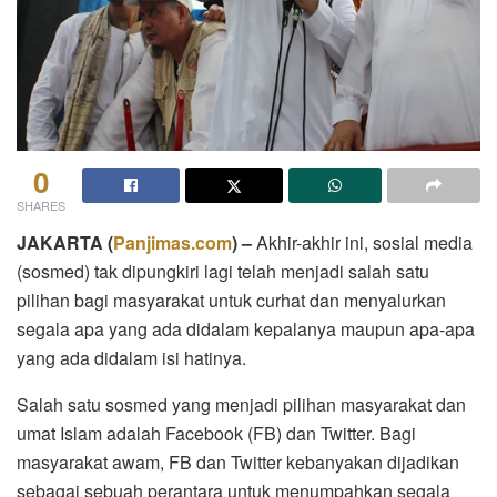
0
SHARES
JAKARTA (
Panjimas.com
) –
Akhir-akhir ini, sosial media
(sosmed) tak dipungkiri lagi telah menjadi salah satu
pilihan bagi masyarakat untuk curhat dan menyalurkan
segala apa yang ada didalam kepalanya maupun apa-apa
yang ada didalam isi hatinya.
Salah satu sosmed yang menjadi pilihan masyarakat dan
umat Islam adalah Facebook (FB) dan Twitter. Bagi
masyarakat awam, FB dan Twitter kebanyakan dijadikan
sebagai sebuah perantara untuk menumpahkan segala