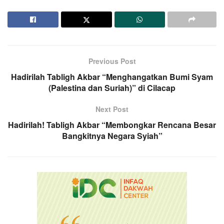
Previous Post
Hadirilah Tabligh Akbar “Menghangatkan Bumi Syam
(Palestina dan Suriah)” di Cilacap
Next Post
Hadirilah! Tabligh Akbar “Membongkar Rencana Besar
Bangkitnya Negara Syiah”