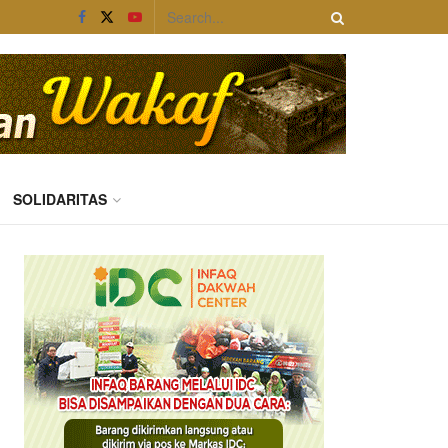
SOLIDARITAS