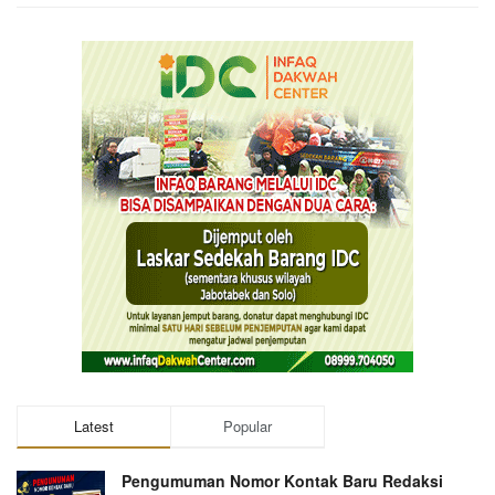
Latest
Popular
Pengumuman Nomor Kontak Baru Redaksi