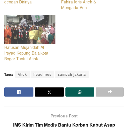
dengan Dirinya
Fahira Idris Aneh &
Mengada-Ada
Ratusan Mujahidah Al-
Irsyad Kepung Balaikota
Bogor Tuntut Ahok
Tags:
Ahok
headlines
sampah jakarta
Previous Post
IMS Kirim Tim Medis Bantu Korban Kabut Asap