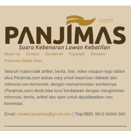
About Us
Contact
Disclaimer
Copyright
Donation
Pedoman Media Siber
Seluruh materi baik artikel, berita, foto, video maupun logo dalam
situs Panjimas.com bebas copy untuk keperluan dakwah dan
referensi non-komersial, dengan mencantumkan sumbernya
(Panjimas.com).Anda bisa turut berdakwah dengan mengirimkan
informasi, berita, artikel dan opini untuk dipublikasikan non
komersial.
Email:
redaksi.panjimas@gmail.com
| Telp/SMS: 0812 60000 560