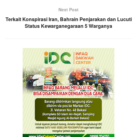
Next Post
Terkait Konspirasi Iran, Bahrain Penjarakan dan Lucuti
Status Kewarganegaraan 5 Warganya