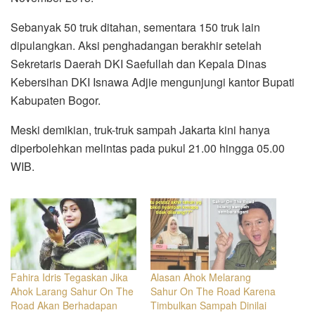
Sebanyak 50 truk ditahan, sementara 150 truk lain
dipulangkan. Aksi penghadangan berakhir setelah
Sekretaris Daerah DKI Saefullah dan Kepala Dinas
Kebersihan DKI Isnawa Adjie mengunjungi kantor Bupati
Kabupaten Bogor.
Meski demikian, truk-truk sampah Jakarta kini hanya
diperbolehkan melintas pada pukul 21.00 hingga 05.00
WIB.
Fahira Idris Tegaskan Jika
Alasan Ahok Melarang
Ahok Larang Sahur On The
Sahur On The Road Karena
Road Akan Berhadapan
Timbulkan Sampah Dinilai