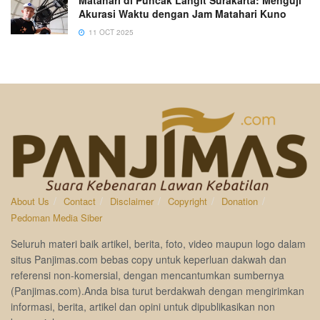
Akurasi Waktu dengan Jam Matahari Kuno
11 OCT 2025
About Us
Contact
Disclaimer
Copyright
Donation
Pedoman Media Siber
Seluruh materi baik artikel, berita, foto, video maupun logo dalam
situs Panjimas.com bebas copy untuk keperluan dakwah dan
referensi non-komersial, dengan mencantumkan sumbernya
(Panjimas.com).Anda bisa turut berdakwah dengan mengirimkan
informasi, berita, artikel dan opini untuk dipublikasikan non