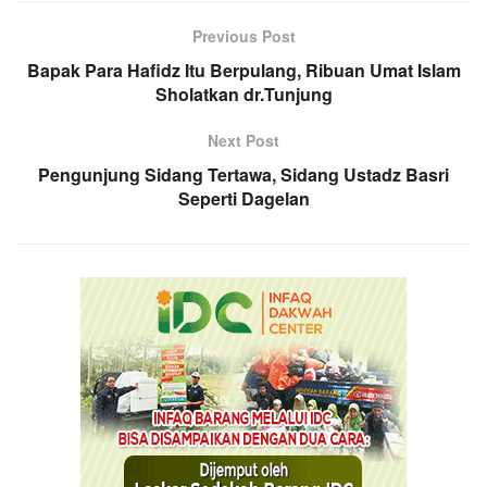
Previous Post
Bapak Para Hafidz Itu Berpulang, Ribuan Umat Islam
Sholatkan dr.Tunjung
Next Post
Pengunjung Sidang Tertawa, Sidang Ustadz Basri
Seperti Dagelan