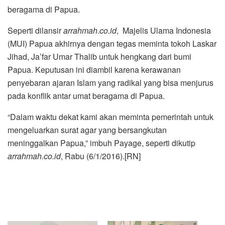
beragama di Papua.
Seperti dilansir
arrahmah.co.id
,
Majelis Ulama Indonesia
(MUI) Papua akhirnya dengan tegas meminta tokoh Laskar
Jihad, Ja’far Umar Thalib untuk hengkang dari bumi
Papua. Keputusan ini diambil karena kerawanan
penyebaran ajaran Islam yang radikal yang bisa menjurus
pada konflik antar umat beragama di Papua.
“Dalam waktu dekat kami akan meminta pemerintah untuk
mengeluarkan surat agar yang bersangkutan
meninggalkan Papua,” imbuh Payage, seperti dikutip
arrahmah.co.id
, Rabu (6/1/2016).[RN]