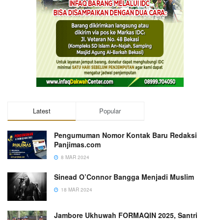
Latest
Popular
Pengumuman Nomor Kontak Baru Redaksi
Panjimas.com
8 MAR 2024
Sinead O’Connor Bangga Menjadi Muslim
18 MAR 2024
Jambore Ukhuwah FORMAQIN 2025, Santri