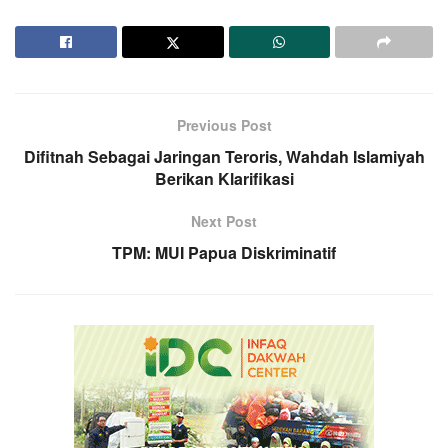
Previous Post
Difitnah Sebagai Jaringan Teroris, Wahdah Islamiyah
Berikan Klarifikasi
Next Post
TPM: MUI Papua Diskriminatif