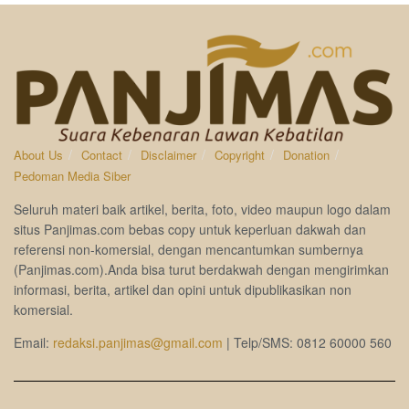
About Us
Contact
Disclaimer
Copyright
Donation
Pedoman Media Siber
Seluruh materi baik artikel, berita, foto, video maupun logo dalam
situs Panjimas.com bebas copy untuk keperluan dakwah dan
referensi non-komersial, dengan mencantumkan sumbernya
(Panjimas.com).Anda bisa turut berdakwah dengan mengirimkan
informasi, berita, artikel dan opini untuk dipublikasikan non
komersial.
Email:
redaksi.panjimas@gmail.com
| Telp/SMS: 0812 60000 560