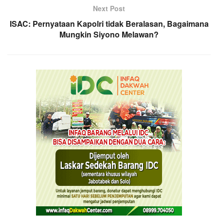
Next Post
ISAC: Pernyataan Kapolri tidak Beralasan, Bagaimana
Mungkin Siyono Melawan?