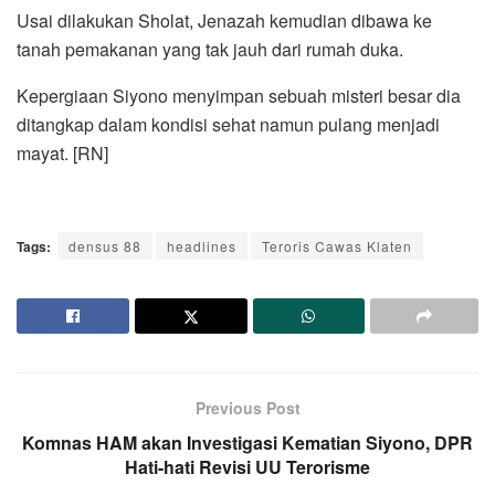
Usai dilakukan Sholat, Jenazah kemudian dibawa ke
tanah pemakanan yang tak jauh dari rumah duka.
Kepergiaan Siyono menyimpan sebuah misteri besar dia
ditangkap dalam kondisi sehat namun pulang menjadi
mayat. [RN]
Tags:
densus 88
headlines
Teroris Cawas Klaten
Previous Post
Komnas HAM akan Investigasi Kematian Siyono, DPR
Hati-hati Revisi UU Terorisme