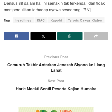
Densus 88 dalam hal ini semakin tak terkendali dan tidak
memperdulikan terhadap nyawa seseorang. [RN]
Tags:
headlines
ISAC
Kapolri
Teroris Cawas Klaten
Previous Post
Gemuruh Takbir Antarkan Jenazah Siyono ke Liang
Lahat
Next Post
Harie Moekti Sentil Peserta Kajian Humaira