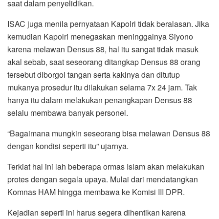
saat dalam penyelidikan.
ISAC juga menila pernyataan Kapolri tidak beralasan. Jika
kemudian Kapolri menegaskan meninggalnya Siyono
karena melawan Densus 88, hal itu sangat tidak masuk
akal sebab, saat seseorang ditangkap Densus 88 orang
tersebut diborgol tangan serta kakinya dan ditutup
mukanya prosedur itu dilakukan selama 7x 24 jam. Tak
hanya itu dalam melakukan penangkapan Densus 88
selalu membawa banyak personel.
“Bagaimana mungkin seseorang bisa melawan Densus 88
dengan kondisi seperti itu” ujarnya.
Terkiat hal ini lah beberapa ormas Islam akan melakukan
protes dengan segala upaya. Mulai dari mendatangkan
Komnas HAM hingga membawa ke Komisi III DPR.
Kejadian seperti ini harus segera dihentikan karena