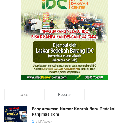
Latest
Popular
Pengumuman Nomor Kontak Baru Redaksi
Panjimas.com
8 MAR 2024