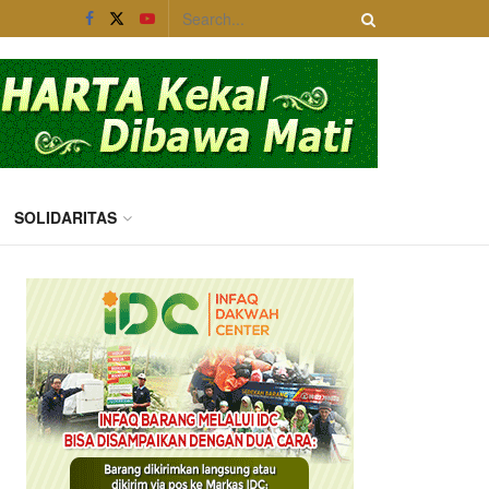
SOLIDARITAS