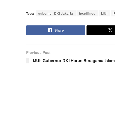
Tags:
gubernur DKI Jakarta
headlines
MUI
Share
Previous Post
MUI: Gubernur DKI Harus Beragama Islam