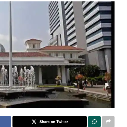
Share on Twitter