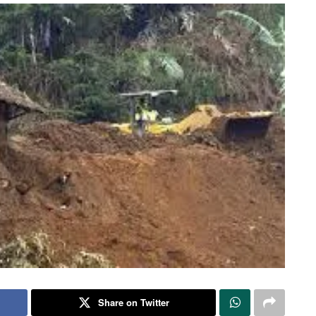
Share on Twitter