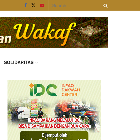
SOLIDARITAS