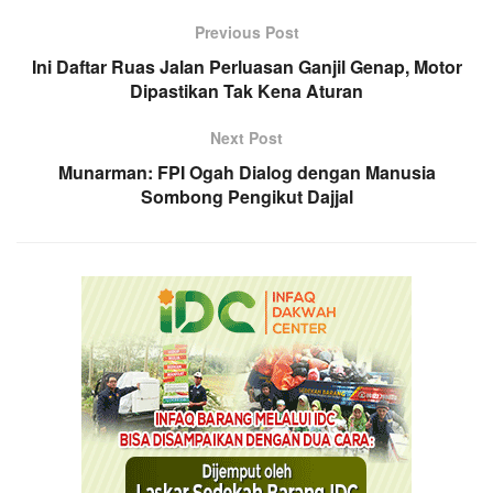
Previous Post
Ini Daftar Ruas Jalan Perluasan Ganjil Genap, Motor
Dipastikan Tak Kena Aturan
Next Post
Munarman: FPI Ogah Dialog dengan Manusia
Sombong Pengikut Dajjal