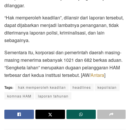
dilanggar.
“Hak memperoleh keadilan”, dilansir dari laporan tersebut,
dapat dijabarkan menjadi lambatnya penanganan, tidak
diterimanya laporan polisi, kriminalisasi, dan lain
sebagainya.
Sementara itu, korporasi dan pemerintah daerah masing-
masing menerima sebanyak 1021 dan 682 berkas aduan.
“Sengketa lahan” merupakan dugaan pelanggaran HAM
terbesar dari kedua institusi tersebut. [AW/
Antara
]
Tags:
hak memperoleh keadilan
headlines
kepolisian
komnas HAM
laporan tahunan