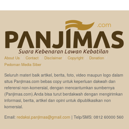
About Us
Contact
Disclaimer
Copyright
Donation
Pedoman Media Siber
Seluruh materi baik artikel, berita, foto, video maupun logo dalam
situs Panjimas.com bebas copy untuk keperluan dakwah dan
referensi non-komersial, dengan mencantumkan sumbernya
(Panjimas.com).Anda bisa turut berdakwah dengan mengirimkan
informasi, berita, artikel dan opini untuk dipublikasikan non
komersial.
Email:
redaksi.panjimas@gmail.com
| Telp/SMS: 0812 60000 560