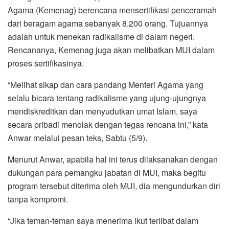
Agama (Kemenag) berencana mensertifikasi penceramah
dari beragam agama sebanyak 8.200 orang. Tujuannya
adalah untuk menekan radikalisme di dalam negeri.
Rencananya, Kemenag juga akan melibatkan MUI dalam
proses sertifikasinya.
“Melihat sikap dan cara pandang Menteri Agama yang
selalu bicara tentang radikalisme yang ujung-ujungnya
mendiskreditkan dan menyudutkan umat Islam, saya
secara pribadi menolak dengan tegas rencana ini,” kata
Anwar melalui pesan teks, Sabtu (5/9).
Menurut Anwar, apabila hal ini terus dilaksanakan dengan
dukungan para pemangku jabatan di MUI, maka begitu
program tersebut diterima oleh MUI, dia mengundurkan diri
tanpa kompromi.
“Jika teman-teman saya menerima ikut terlibat dalam