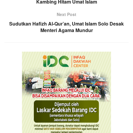
Kambing Hitam Umat Islam
Next Post
Sudutkan Hafizh Al-Qur’an, Umat Islam Solo Desak
Menteri Agama Mundur