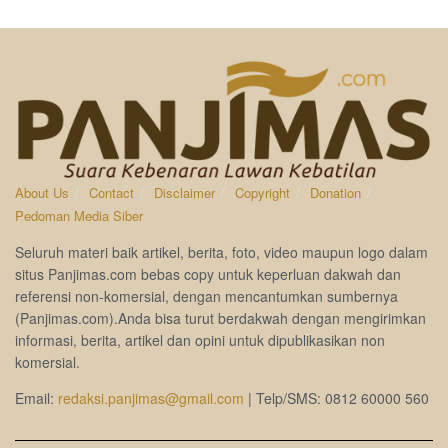
About Us
Contact
Disclaimer
Copyright
Donation
Pedoman Media Siber
Seluruh materi baik artikel, berita, foto, video maupun logo dalam
situs Panjimas.com bebas copy untuk keperluan dakwah dan
referensi non-komersial, dengan mencantumkan sumbernya
(Panjimas.com).Anda bisa turut berdakwah dengan mengirimkan
informasi, berita, artikel dan opini untuk dipublikasikan non
komersial.
Email:
redaksi.panjimas@gmail.com
| Telp/SMS: 0812 60000 560