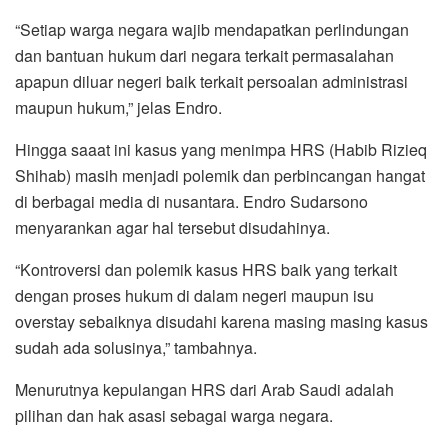
“Setiap warga negara wajib mendapatkan perlindungan
dan bantuan hukum dari negara terkait permasalahan
apapun diluar negeri baik terkait persoalan administrasi
maupun hukum,” jelas Endro.
Hingga saaat ini kasus yang menimpa HRS (Habib Rizieq
Shihab) masih menjadi polemik dan perbincangan hangat
di berbagai media di nusantara. Endro Sudarsono
menyarankan agar hal tersebut disudahinya.
“Kontroversi dan polemik kasus HRS baik yang terkait
dengan proses hukum di dalam negeri maupun isu
overstay sebaiknya disudahi karena masing masing kasus
sudah ada solusinya,” tambahnya.
Menurutnya kepulangan HRS dari Arab Saudi adalah
pilihan dan hak asasi sebagai warga negara.