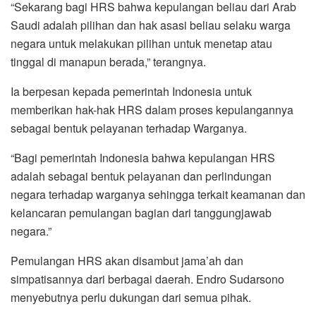
“Sekarang bagi HRS bahwa kepulangan beliau dari Arab
Saudi adalah pilihan dan hak asasi beliau selaku warga
negara untuk melakukan pilihan untuk menetap atau
tinggal di manapun berada,” terangnya.
Ia berpesan kepada pemerintah Indonesia untuk
memberikan hak-hak HRS dalam proses kepulangannya
sebagai bentuk pelayanan terhadap Warganya.
“Bagi pemerintah Indonesia bahwa kepulangan HRS
adalah sebagai bentuk pelayanan dan perlindungan
negara terhadap warganya sehingga terkait keamanan dan
kelancaran pemulangan bagian dari tanggungjawab
negara.”
Pemulangan HRS akan disambut jama’ah dan
simpatisannya dari berbagai daerah. Endro Sudarsono
menyebutnya perlu dukungan dari semua pihak.