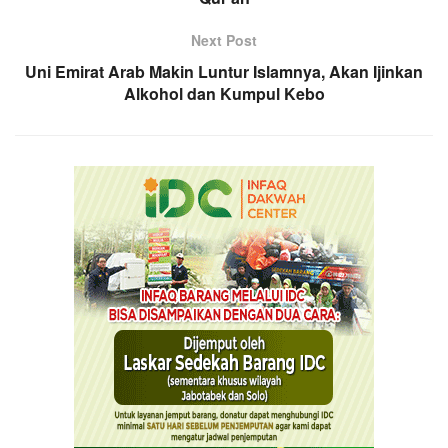
Next Post
Uni Emirat Arab Makin Luntur Islamnya, Akan Ijinkan
Alkohol dan Kumpul Kebo