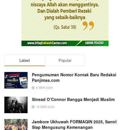
Latest
Popular
Pengumuman Nomor Kontak Baru Redaksi
Panjimas.com
8 MAR 2024
Sinead O’Connor Bangga Menjadi Muslim
18 MAR 2024
Jambore Ukhuwah FORMAQIN 2025, Santri
Siap Mengusung Kemenangan