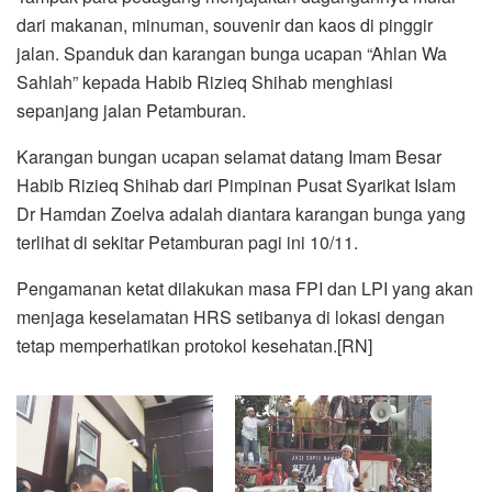
dari makanan, minuman, souvenir dan kaos di pinggir
jalan. Spanduk dan karangan bunga ucapan “Ahlan Wa
Sahlah” kepada Habib Rizieq Shihab menghiasi
sepanjang jalan Petamburan.
Karangan bungan ucapan selamat datang Imam Besar
Habib Rizieq Shihab dari Pimpinan Pusat Syarikat Islam
Dr Hamdan Zoelva adalah diantara karangan bunga yang
terlihat di sekitar Petamburan pagi ini 10/11.
Pengamanan ketat dilakukan masa FPI dan LPI yang akan
menjaga keselamatan HRS setibanya di lokasi dengan
tetap memperhatikan protokol kesehatan.[RN]