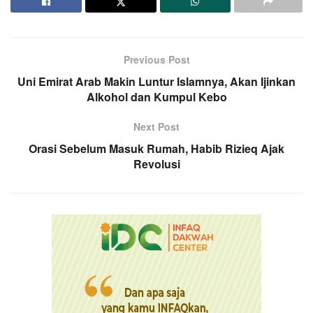
Previous Post
Uni Emirat Arab Makin Luntur Islamnya, Akan Ijinkan
Alkohol dan Kumpul Kebo
Next Post
Orasi Sebelum Masuk Rumah, Habib Rizieq Ajak
Revolusi