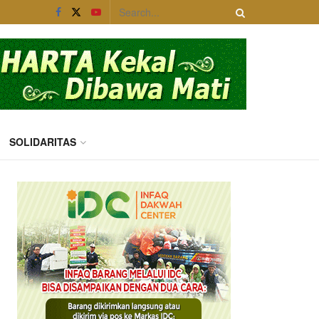
SOLIDARITAS