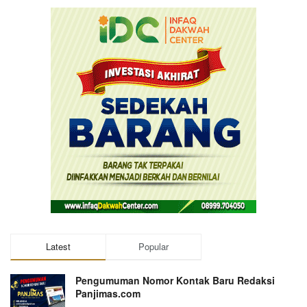
Latest
Popular
Pengumuman Nomor Kontak Baru Redaksi
Panjimas.com