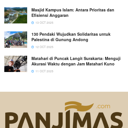
Masjid Kampus Islam: Antara Prioritas dan
Efisiensi Anggaran
13 OCT 2025
130 Pendaki Wujudkan Solidaritas untuk
Palestina di Gunung Andong
12 OCT 2025
Matahari di Puncak Langit Surakarta: Menguji
Akurasi Waktu dengan Jam Matahari Kuno
11 OCT 2025