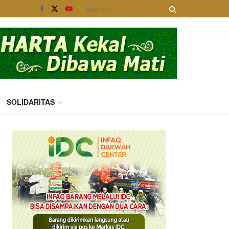
SOLIDARITAS