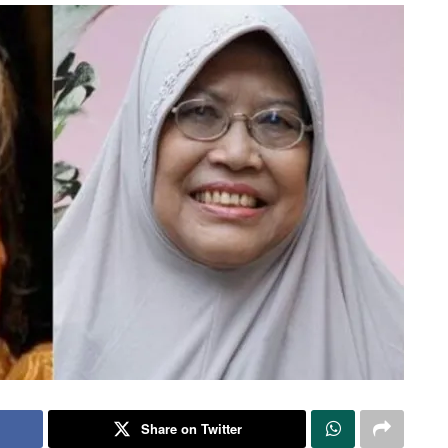
Share on Twitter