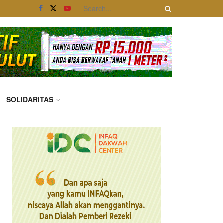
SOLIDARITAS