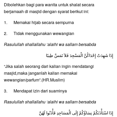
Dibolehkan bagi para wanita untuk shalat secara
berjamaah di masjid dengan syarat berikut ini:
1. Memakai hijab secara sempurna
2. Tidak menggunakan wewangian
Rasulullah shallallahu ‘alaihi wa sallam bersabda
إِذَا شَهِدَتْ إِحْدَاكُنَّ الْمَسْجِدَ فَلاَ تَمَسَّ طِيبًا
“Jika salah seorang dari kalian ingin mendatangi
masjid,maka janganlah kalian memakai
wewangian/parfum”.(HR.Muslim)
3. Mendapat izin dari suaminya
Rasulullah shallallahu ‘alaihi wa sallam bersabda
إِذَا اسْتَأْذَنَكُمْ نِسَاؤُكُمْ إِلَى الْمَسَاجِدِ فَأْذَنُوا لَهُنَّ