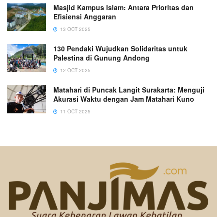
Masjid Kampus Islam: Antara Prioritas dan
Efisiensi Anggaran
13 OCT 2025
130 Pendaki Wujudkan Solidaritas untuk
Palestina di Gunung Andong
12 OCT 2025
Matahari di Puncak Langit Surakarta: Menguji
Akurasi Waktu dengan Jam Matahari Kuno
11 OCT 2025