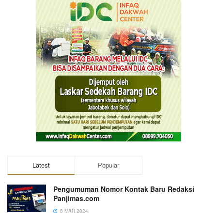
Latest
Popular
Pengumuman Nomor Kontak Baru Redaksi
Panjimas.com
8 MAR 2024