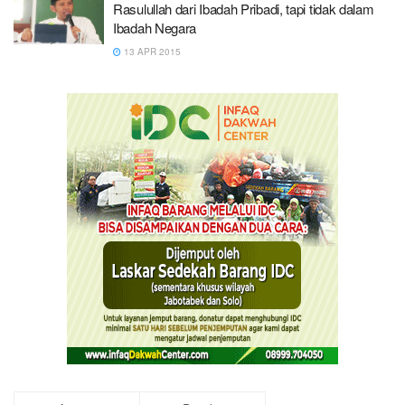
Rasulullah dari Ibadah Pribadi, tapi tidak dalam
Ibadah Negara
13 APR 2015