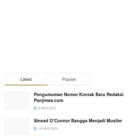
Latest
Popular
Pengumuman Nomor Kontak Baru Redaksi
Panjimas.com
8 MAR 2024
Sinead O’Connor Bangga Menjadi Muslim
18 MAR 2024