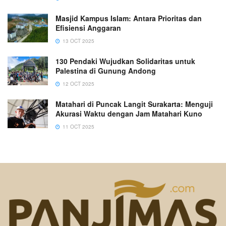
Masjid Kampus Islam: Antara Prioritas dan
Efisiensi Anggaran
13 OCT 2025
130 Pendaki Wujudkan Solidaritas untuk
Palestina di Gunung Andong
12 OCT 2025
Matahari di Puncak Langit Surakarta: Menguji
Akurasi Waktu dengan Jam Matahari Kuno
11 OCT 2025