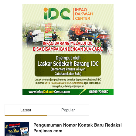
Latest
Popular
Pengumuman Nomor Kontak Baru Redaksi
Panjimas.com