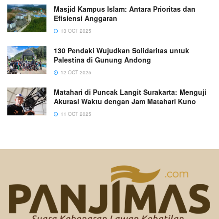
Masjid Kampus Islam: Antara Prioritas dan
Efisiensi Anggaran
13 OCT 2025
130 Pendaki Wujudkan Solidaritas untuk
Palestina di Gunung Andong
12 OCT 2025
Matahari di Puncak Langit Surakarta: Menguji
Akurasi Waktu dengan Jam Matahari Kuno
11 OCT 2025