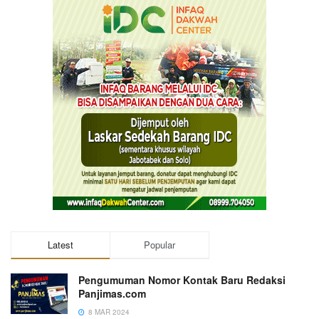
Latest
Popular
Pengumuman Nomor Kontak Baru Redaksi
Panjimas.com
8 MAR 2024