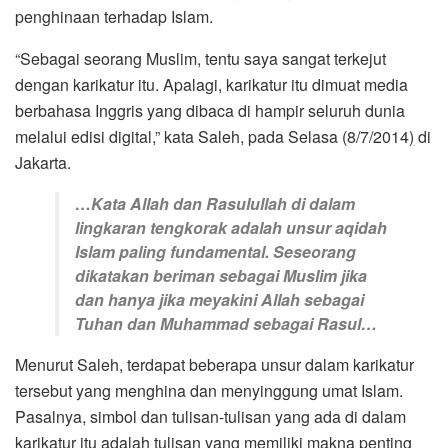
penghinaan terhadap Islam.
“Sebagai seorang Muslim, tentu saya sangat terkejut
dengan karikatur itu. Apalagi, karikatur itu dimuat media
berbahasa Inggris yang dibaca di hampir seluruh dunia
melalui edisi digital,” kata Saleh, pada Selasa (8/7/2014) di
Jakarta.
…Kata Allah dan Rasulullah di dalam
lingkaran tengkorak adalah unsur aqidah
Islam paling fundamental. Seseorang
dikatakan beriman sebagai Muslim jika
dan hanya jika meyakini Allah sebagai
Tuhan dan Muhammad sebagai Rasul…
Menurut Saleh, terdapat beberapa unsur dalam karikatur
tersebut yang menghina dan menyinggung umat Islam.
Pasalnya, simbol dan tulisan-tulisan yang ada di dalam
karikatur itu adalah tulisan yang memiliki makna penting