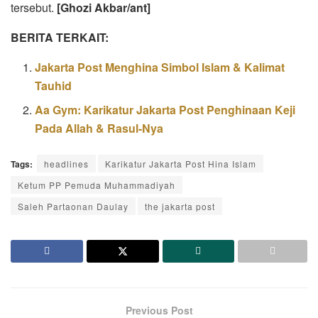
tersebut.
[Ghozi Akbar/ant]
BERITA TERKAIT:
Jakarta Post Menghina Simbol Islam & Kalimat
Tauhid
Aa Gym: Karikatur Jakarta Post Penghinaan Keji
Pada Allah & Rasul-Nya
Tags:
headlines
Karikatur Jakarta Post Hina Islam
Ketum PP Pemuda Muhammadiyah
Saleh Partaonan Daulay
the jakarta post
Previous Post