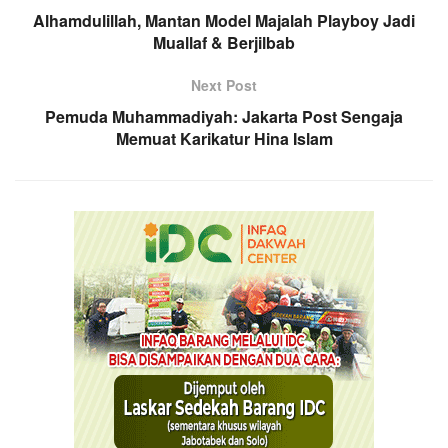
Alhamdulillah, Mantan Model Majalah Playboy Jadi
Muallaf & Berjilbab
Next Post
Pemuda Muhammadiyah: Jakarta Post Sengaja
Memuat Karikatur Hina Islam