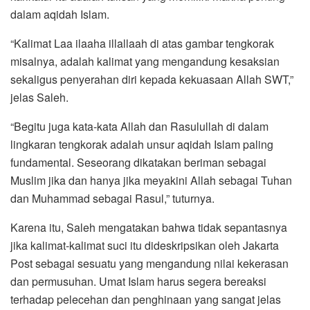
dalam aqidah Islam.
“Kalimat Laa ilaaha illallaah di atas gambar tengkorak
misalnya, adalah kalimat yang mengandung kesaksian
sekaligus penyerahan diri kepada kekuasaan Allah SWT,”
jelas Saleh.
“Begitu juga kata-kata Allah dan Rasulullah di dalam
lingkaran tengkorak adalah unsur aqidah Islam paling
fundamental. Seseorang dikatakan beriman sebagai
Muslim jika dan hanya jika meyakini Allah sebagai Tuhan
dan Muhammad sebagai Rasul,” tuturnya.
Karena itu, Saleh mengatakan bahwa tidak sepantasnya
jika kalimat-kalimat suci itu dideskripsikan oleh Jakarta
Post sebagai sesuatu yang mengandung nilai kekerasan
dan permusuhan. Umat Islam harus segera bereaksi
terhadap pelecehan dan penghinaan yang sangat jelas