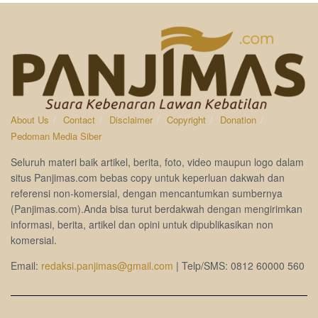
About Us
Contact
Disclaimer
Copyright
Donation
Pedoman Media Siber
Seluruh materi baik artikel, berita, foto, video maupun logo dalam
situs Panjimas.com bebas copy untuk keperluan dakwah dan
referensi non-komersial, dengan mencantumkan sumbernya
(Panjimas.com).Anda bisa turut berdakwah dengan mengirimkan
informasi, berita, artikel dan opini untuk dipublikasikan non
komersial.
Email:
redaksi.panjimas@gmail.com
| Telp/SMS: 0812 60000 560