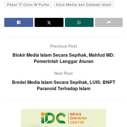
Pakar IT Onno W Purbo
Situs Media dan Dakwah Islam
Previous Post
Blokir Media Islam Secara Sepihak, Mahfud MD:
Pemerintah Langgar Aturan
Next Post
Bredel Media Islam Secara Sepihak, LUIS: BNPT
Paranoid Terhadap Islam