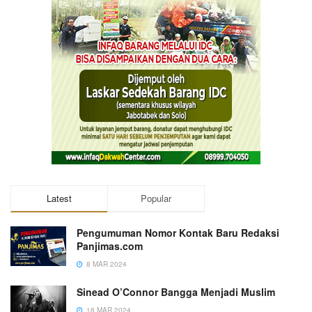
Latest
Popular
Pengumuman Nomor Kontak Baru Redaksi
Panjimas.com
8 MAR 2024
Sinead O’Connor Bangga Menjadi Muslim
18 MAR 2024