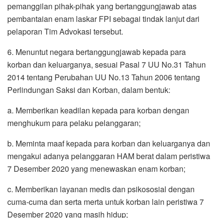
pemanggilan pihak-pihak yang bertanggungjawab atas
pembantaian enam laskar FPI sebagai tindak lanjut dari
pelaporan Tim Advokasi tersebut.
6. Menuntut negara bertanggungjawab kepada para
korban dan keluarganya, sesuai Pasal 7 UU No.31 Tahun
2014 tentang Perubahan UU No.13 Tahun 2006 tentang
Perlindungan Saksi dan Korban, dalam bentuk:
a. Memberikan keadilan kepada para korban dengan
menghukum para pelaku pelanggaran;
b. Meminta maaf kepada para korban dan keluarganya dan
mengakui adanya pelanggaran HAM berat dalam peristiwa
7 Desember 2020 yang menewaskan enam korban;
c. Memberikan layanan medis dan psikososial dengan
cuma-cuma dan serta merta untuk korban lain peristiwa 7
Desember 2020 yang masih hidup;