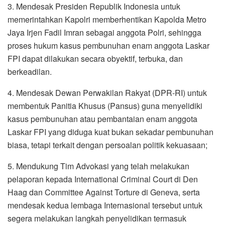
3. Mendesak Presiden Republik Indonesia untuk
memerintahkan Kapolri memberhentikan Kapolda Metro
Jaya Irjen Fadil Imran sebagai anggota Polri, sehingga
proses hukum kasus pembunuhan enam anggota Laskar
FPI dapat dilakukan secara obyektif, terbuka, dan
berkeadilan.
4. Mendesak Dewan Perwakilan Rakyat (DPR-RI) untuk
membentuk Panitia Khusus (Pansus) guna menyelidiki
kasus pembunuhan atau pembantaian enam anggota
Laskar FPI yang diduga kuat bukan sekadar pembunuhan
biasa, tetapi terkait dengan persoalan politik kekuasaan;
5. Mendukung Tim Advokasi yang telah melakukan
pelaporan kepada International Criminal Court di Den
Haag dan Committee Against Torture di Geneva, serta
mendesak kedua lembaga Internasional tersebut untuk
segera melakukan langkah penyelidikan termasuk