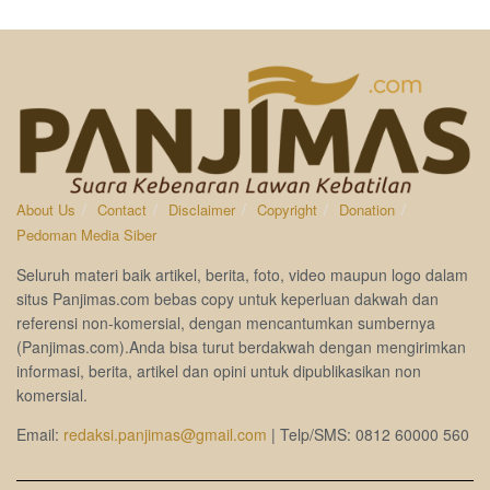
About Us
Contact
Disclaimer
Copyright
Donation
Pedoman Media Siber
Seluruh materi baik artikel, berita, foto, video maupun logo dalam
situs Panjimas.com bebas copy untuk keperluan dakwah dan
referensi non-komersial, dengan mencantumkan sumbernya
(Panjimas.com).Anda bisa turut berdakwah dengan mengirimkan
informasi, berita, artikel dan opini untuk dipublikasikan non
komersial.
Email:
redaksi.panjimas@gmail.com
| Telp/SMS: 0812 60000 560