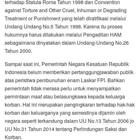
terhadap Statuta Roma Tahun 1998 dan Convention
against Torture and Other Cruel, Inhuman or Degrading
Treatment or Punishment yang telah diratifikasi melalui
Undang Undang No.5 Tahun 1998. Karena itu proses
hukumnya harus dilakukan melalui Pengadilan HAM
sebagaimana dinyatakan dalam Undang-Undang No.26
Tahun 2000.
Sampai saat ini, Pemerintah Negara Kesatuan Republik
Indonesia belum memberikan pertanggungjawaban publik
atas peristiwa pembunuhan enam Laskar FPI. Bahkan
pemerintah tidak merasa perlu untuk menyampaikan
permintaan maaf atau belasungkawa kepada keluarga
korban. Hal ini merupakan pengingkaran terhadap hak-hak
korban dan keluarganya yang semestinya dijamin oleh
negara seperti terkandung dalam UU No.13 Tahun 2006 jo
UU No.31 Tahun 2014 tentang Perlindungan Saksi dan
Korban.