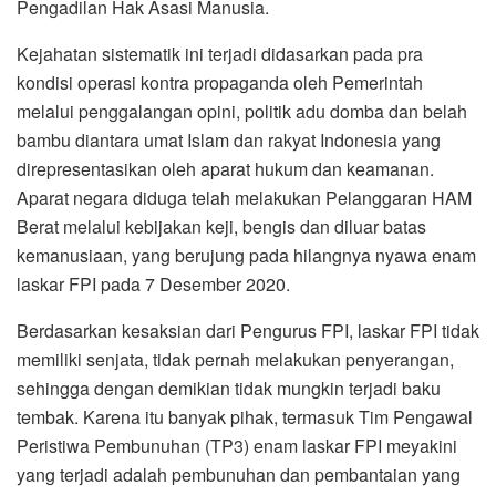
Pengadilan Hak Asasi Manusia.
Kejahatan sistematik ini terjadi didasarkan pada pra
kondisi operasi kontra propaganda oleh Pemerintah
melalui penggalangan opini, politik adu domba dan belah
bambu diantara umat Islam dan rakyat Indonesia yang
direpresentasikan oleh aparat hukum dan keamanan.
Aparat negara diduga telah melakukan Pelanggaran HAM
Berat melalui kebijakan keji, bengis dan diluar batas
kemanusiaan, yang berujung pada hilangnya nyawa enam
laskar FPI pada 7 Desember 2020.
Berdasarkan kesaksian dari Pengurus FPI, laskar FPI tidak
memiliki senjata, tidak pernah melakukan penyerangan,
sehingga dengan demikian tidak mungkin terjadi baku
tembak. Karena itu banyak pihak, termasuk Tim Pengawal
Peristiwa Pembunuhan (TP3) enam laskar FPI meyakini
yang terjadi adalah pembunuhan dan pembantaian yang