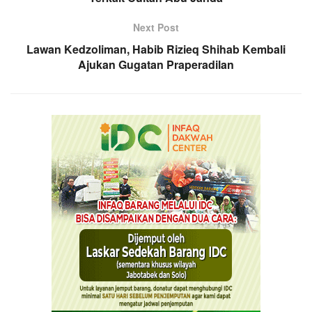
Next Post
Lawan Kedzoliman, Habib Rizieq Shihab Kembali
Ajukan Gugatan Praperadilan