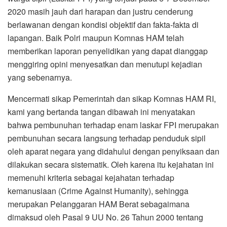
2020 masih jauh dari harapan dan justru cenderung
berlawanan dengan kondisi objektif dan fakta-fakta di
lapangan. Baik Polri maupun Komnas HAM telah
memberikan laporan penyelidikan yang dapat dianggap
menggiring opini menyesatkan dan menutupi kejadian
yang sebenarnya.
Mencermati sikap Pemerintah dan sikap Komnas HAM RI,
kami yang bertanda tangan dibawah ini menyatakan
bahwa pembunuhan terhadap enam laskar FPI merupakan
pembunuhan secara langsung terhadap penduduk sipil
oleh aparat negara yang didahului dengan penyiksaan dan
dilakukan secara sistematik. Oleh karena itu kejahatan ini
memenuhi kriteria sebagai kejahatan terhadap
kemanusiaan (Crime Against Humanity), sehingga
merupakan Pelanggaran HAM Berat sebagaimana
dimaksud oleh Pasal 9 UU No. 26 Tahun 2000 tentang