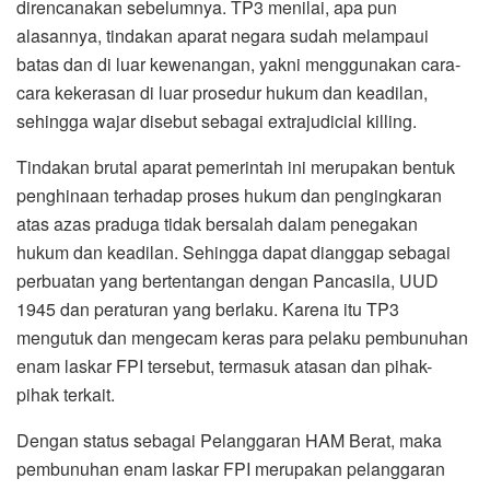
direncanakan sebelumnya. TP3 menilai, apa pun
alasannya, tindakan aparat negara sudah melampaui
batas dan di luar kewenangan, yakni menggunakan cara-
cara kekerasan di luar prosedur hukum dan keadilan,
sehingga wajar disebut sebagai extrajudicial killing.
Tindakan brutal aparat pemerintah ini merupakan bentuk
penghinaan terhadap proses hukum dan pengingkaran
atas azas praduga tidak bersalah dalam penegakan
hukum dan keadilan. Sehingga dapat dianggap sebagai
perbuatan yang bertentangan dengan Pancasila, UUD
1945 dan peraturan yang berlaku. Karena itu TP3
mengutuk dan mengecam keras para pelaku pembunuhan
enam laskar FPI tersebut, termasuk atasan dan pihak-
pihak terkait.
Dengan status sebagai Pelanggaran HAM Berat, maka
pembunuhan enam laskar FPI merupakan pelanggaran