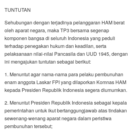
TUNTUTAN
Sehubungan dengan terjadinya pelanggaran HAM berat
oleh aparat negara, maka TP3 bersama segenap
komponen bangsa di seluruh Indonesia yang peduli
terhadap penegakan hukum dan keadilan, serta
pelaksanaan nilai-nilai Pancasila dan UUD 1945, dengan
ini mengajukan tuntutan sebagai berikut:
1. Menuntut agar nama-nama para pelaku pembunuhan
enam anggota Laskar FPI yang dilaporkan Komnas HAM
kepada Presiden Republik Indonesia segera diumumkan.
2. Menuntut Presiden Republik Indonesia sebagai kepala
pemerintahan untuk ikut bertanggungjawab atas tindakan
sewenang-wenang aparat negara dalam peristiwa
pembunuhan tersebut;