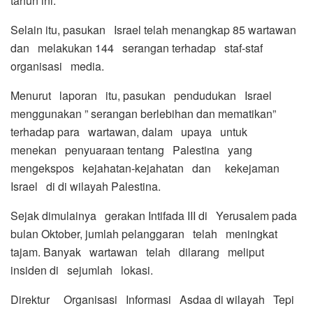
tahun ini.
Selain itu, pasukan Israel telah menangkap 85 wartawan
dan melakukan 144 serangan terhadap staf-staf
organisasi media.
Menurut laporan itu, pasukan pendudukan Israel
menggunakan ” serangan berlebihan dan mematikan”
terhadap para wartawan, dalam upaya untuk
menekan penyuaraan tentang Palestina yang
mengekspos kejahatan-kejahatan dan kekejaman
Israel di di wilayah Palestina.
Sejak dimulainya gerakan Intifada III di Yerusalem pada
bulan Oktober, jumlah pelanggaran telah meningkat
tajam. Banyak wartawan telah dilarang meliput
insiden di sejumlah lokasi.
Direktur Organisasi Informasi Asdaa di wilayah Tepi