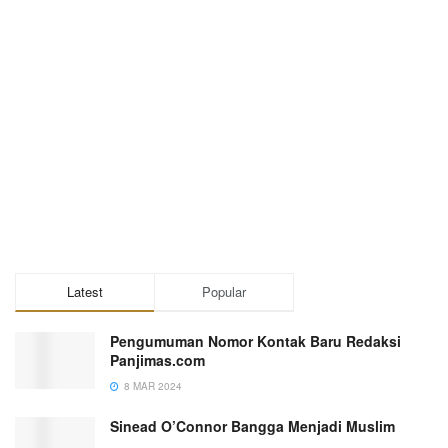
Latest
Popular
Pengumuman Nomor Kontak Baru Redaksi
Panjimas.com
8 MAR 2024
Sinead O’Connor Bangga Menjadi Muslim