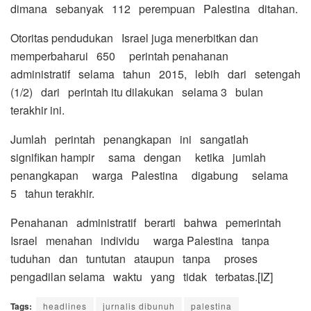
dimana sebanyak 112 perempuan Palestina ditahan.
Otoritas pendudukan Israel juga menerbitkan dan
memperbaharui 650 perintah penahanan
administratif selama tahun 2015, lebih dari setengah
(1/2) dari perintah itu dilakukan selama 3 bulan
terakhir ini.
Jumlah perintah penangkapan ini sangatlah
signifikan hampir sama dengan ketika jumlah
penangkapan warga Palestina digabung selama
5 tahun terakhir.
Penahanan administratif berarti bahwa pemerintah
Israel menahan individu warga Palestina tanpa
tuduhan dan tuntutan ataupun tanpa proses
pengadilan selama waktu yang tidak terbatas.[IZ]
Tags:
headlines
jurnalis dibunuh
palestina