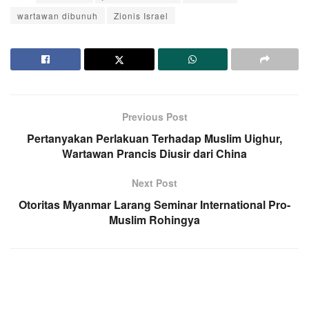
wartawan dibunuh
Zionis Israel
Previous Post
Pertanyakan Perlakuan Terhadap Muslim Uighur,
Wartawan Prancis Diusir dari China
Next Post
Otoritas Myanmar Larang Seminar International Pro-
Muslim Rohingya